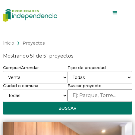
Inicio
Proyectos
Mostrando 51 de 51 proyectos
Comprar/Arrendar
Tipo de propiedad
Ciudad o comuna
Buscar proyecto
BUSCAR