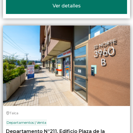
Ver detalles
Talca
Departamentos | Venta
Departamento N°211, Edificio Plaza de la