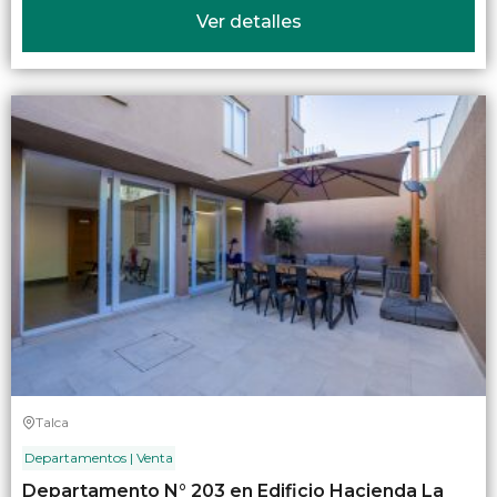
Ver detalles
Talca
Departamentos | Venta
Departamento N° 203 en Edificio Hacienda La