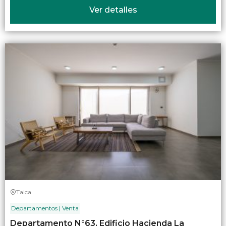
Ver detalles
Talca
Departamentos | Venta
Departamento N°63, Edificio Hacienda La