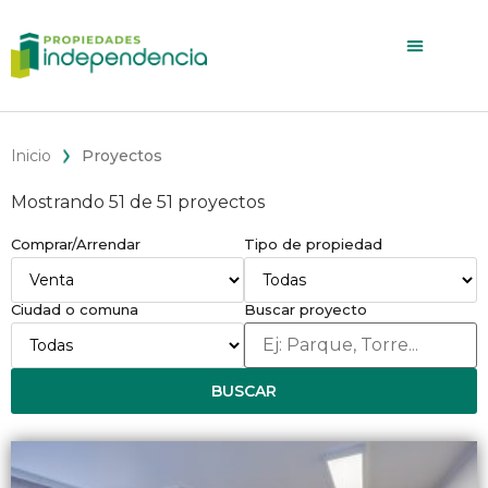
Inicio
Proyectos
Mostrando 51 de 51 proyectos
Comprar/Arrendar
Tipo de propiedad
Ciudad o comuna
Buscar proyecto
BUSCAR