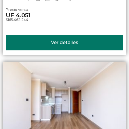
Precio venta
UF 4.051
$165.462.244
Ver detalles