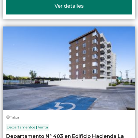
Ver detalles
Talca
Departamentos | Venta
Departamento N° 403 en Edificio Hacienda La