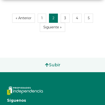
« Anterior
1
2
3
4
5
Siguiente »
Subir
Síguenos